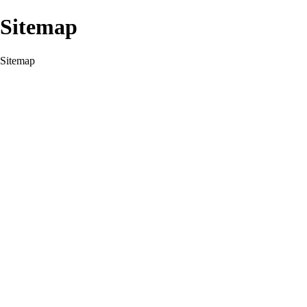
Sitemap
Sitemap